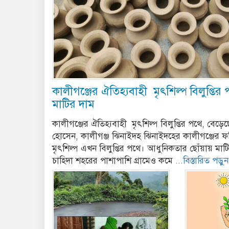
কালীগঞ্জের ঐতিহ্যবাহী মৃৎশিল্প বিলুপ্তির 
মাটির দাম
কালীগঞ্জের ঐতিহ্যবাহী মৃৎশিল্প বিলুপ্তির পথে, বেড়েছ
হোসেন, কালীগঞ্জ ঝিনাইদহ ঝিনাইদহের কালীগঞ্জের ফ
মৃৎশিল্প এখন বিলুপ্তির পথে। আধুনিকতার ছোঁয়ায় মাট
চাহিদা শহরের পাশাপাশি গ্রামেও কমে
...বিস্তারিত পড়ুন