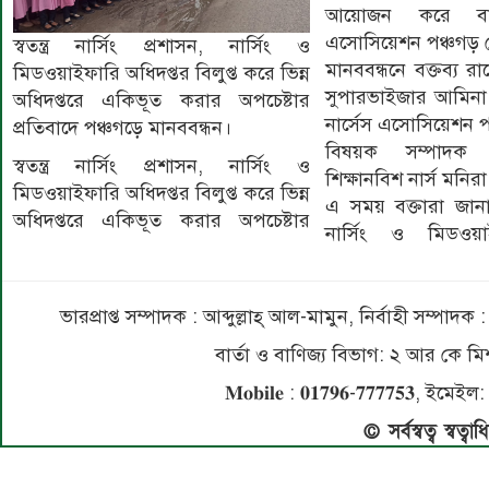
আয়োজন করে বাংল
এসোসিয়েশন পঞ্চগড় 
স্বতন্ত্র নার্সিং প্রশাসন, নার্সিং ও
মানববন্ধনে বক্তব্য রা
মিডওয়াইফারি অধিদপ্তর বিলুপ্ত করে ভিন্ন
সুপারভাইজার আমিনা 
অধিদপ্তরে একিভূত করার অপচেষ্টার
নার্সেস এসোসিয়েশন পঞ্
প্রতিবাদে পঞ্চগড়ে মানববন্ধন।
বিষয়ক সম্পাদক 
স্বতন্ত্র নার্সিং প্রশাসন, নার্সিং ও
শিক্ষানবিশ নার্স মনির
মিডওয়াইফারি অধিদপ্তর বিলুপ্ত করে ভিন্ন
এ সময় বক্তারা জান
অধিদপ্তরে একিভূত করার অপচেষ্টার
নার্সিং ও মিডওয়া
ভারপ্রাপ্ত সম্পাদক : আব্দুল্লাহ্ আল-মামুন, নির্বাহী সম্প
বার্তা ও বাণিজ্য বিভাগ: ২ আর কে
𝐌𝐨𝐛𝐢𝐥𝐞 : 𝟎𝟏𝟕𝟗𝟔-𝟕𝟕𝟕𝟕𝟓
© সর্বস্বত্ব স্বত্ব