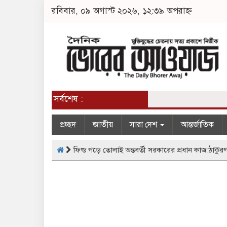
রবিবার, ০৯ অগাস্ট ২০২৬, ১২:৩৯ অপরাহ্ন
সর্বশেষ :
প্রচ্ছদ
জাতীয়
সারা দেশ
আন্তর্জাতিক
ফিল্ড গড়ে তোলাই অন্তবর্তী সরকারের প্রধান কাজ:ঠাকুরগ