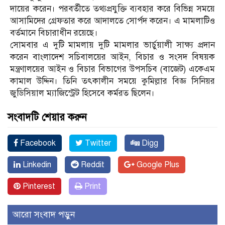
দায়ের করেন। পরবর্তীতে তথ্যপ্রযুক্তি ব্যবহার করে বিভিন্ন সময়ে
আসামিদের গ্রেফতার করে আদালতে সোর্পদ করেন। এ মামলাটিও
বর্তমানে বিচারাধীন রয়েছে।
সোমবার এ দুটি মামলায় দুটি মামলার ভার্চুয়ালী সাক্ষ্য প্রদান
করেন বাংলাদেশ সচিবালয়ের আইন, বিচার ও সংসদ বিষয়ক
মন্ত্রণালয়ের আইন ও বিচার বিভাগের উপসচিব (বাজেট) একেএম
কামাল উদ্দিন। তিনি তৎকালীন সময়ে কুমিল্লার বিজ্ঞ সিনিয়র
জুডিসিয়াল ম্যাজিস্ট্রেট হিসেবে কর্মরত ছিলেন।
সংবাদটি শেয়ার করুন
Facebook
Twitter
Digg
Linkedin
Reddit
Google Plus
Pinterest
Print
আরো সংবাদ পড়ুন