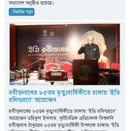
সমাবেশ অনুষ্ঠিত হয়েছে।
...বিস্তারিত পড়ুন
রবীন্দ্রনাথের ৮৫তম মৃত্যুবার্ষিকীতে ঢাকায় ‘ইতি
রবিস্মরণে’ আয়োজন
রবীন্দ্রনাথের ৮৫তম মৃত্যুবার্ষিকীতে ঢাকায় ‘ইতি রবিস্মরণে’
আয়োজন তরিকুল ইসলাম, কূটনৈতিক প্রতিবেদক বিশ্বকবি
রবীন্দ্রনাথ ঠাকুরের ৮৫তম মৃত্যুবার্ষিকী উপলক্ষে ঢাকায় ‘ইতি