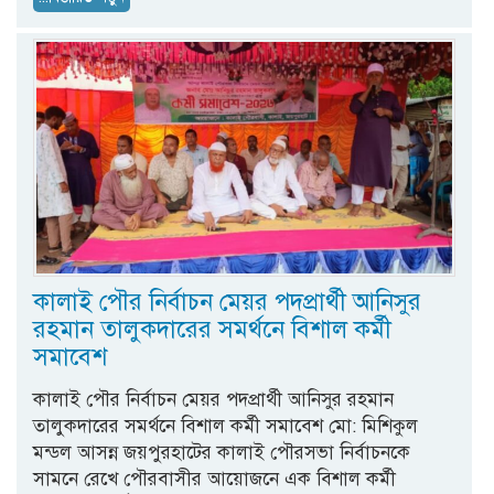
কালাই পৌর নির্বাচন মেয়র পদপ্রার্থী আনিসুর
রহমান তালুকদারের সমর্থনে বিশাল কর্মী
সমাবেশ
কালাই পৌর নির্বাচন মেয়র পদপ্রার্থী আনিসুর রহমান
তালুকদারের সমর্থনে বিশাল কর্মী সমাবেশ মো: মিশিকুল
মন্ডল আসন্ন জয়পুরহাটের কালাই পৌরসভা নির্বাচনকে
সামনে রেখে পৌরবাসীর আয়োজনে এক বিশাল কর্মী