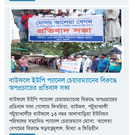
বাউফলে ইউপি প্যানেল চেয়ারম্যানের বিরুদ্ধে
অপপ্রচারের প্রতিবাদ সভা
বাউফলে ইউপি প্যানেল চেয়ারম্যানের বিরুদ্ধে অপপ্রচারের
প্রতিবাদ সভা গোলাম কিবরিয়া, বাউফল, পটুয়াখালী
পটুয়াখালীর বাউফলে ১৩ নম্বর আদাবাড়িয়া ইউনিয়ন
পরিষদের সম্মানিত প্যানেল চেয়ারম্যান মোসা. আলেয়া
বেগমের বিরুদ্ধে ষড়যন্ত্রমূলক, মিথ্যা ও ভিত্তিহীন