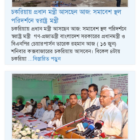
চকরিয়ায় প্রধান মন্ত্রী আসছেন আজ: সমাবেশ স্থল
পরিদর্শনে স্বরাষ্ট্র মন্ত্রী
চকরিয়ায় প্রধান মন্ত্রী আসছেন আজ: সমাবেশ স্থল পরিদর্শনে
স্বরাষ্ট্র মন্ত্রী গণ-প্রজাতন্ত্রী বাংলাদেশ সরকারের প্রধানমন্ত্রী ও
বিএনপির চেয়ারপার্সন তারেক রহমান আজ ( ১৩ জুন)
শনিবার কক্সবাজারের চকরিয়ায় আসবেন। বিকেল ৪টায়
চকরিয়া
...বিস্তারিত পড়ুন