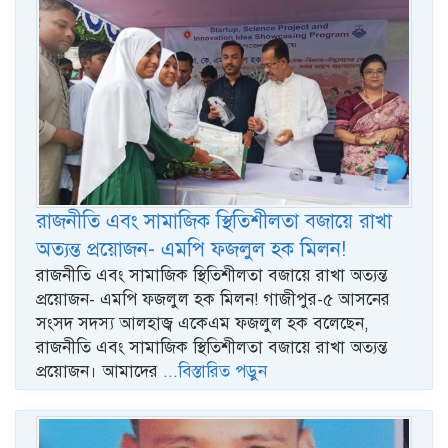
রাজনীতি এবং সামাজিক স্থিতিশীলতা বজায়ে রাখা
অত্যন্ত প্রয়োজন- এমপি ফজলুল হক মিলন!
রাজনীতি এবং সামাজিক স্থিতিশীলতা বজায়ে রাখা অত্যন্ত
প্রয়োজন- এমপি ফজলুল হক মিলন! গাজীপুর-৫ আসনের
সংসদ সদস্য আলহাজ্ব একেএম ফজলুল হক বলেছেন,
রাজনীতি এবং সামাজিক স্থিতিশীলতা বজায়ে রাখা অত্যন্ত
প্রয়োজন। আমাদের
...বিস্তারিত পড়ুন