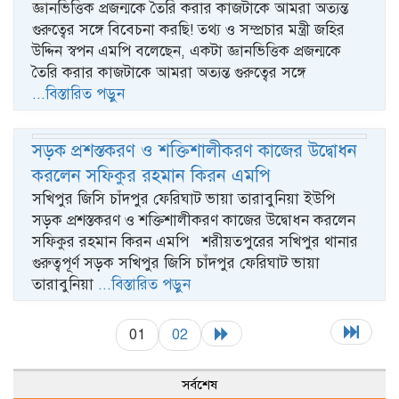
জ্ঞানভিত্তিক প্রজন্মকে তৈরি করার কাজটাকে আমরা অত্যন্ত
গুরুত্বের সঙ্গে বিবেচনা করছি! তথ্য ও সম্প্রচার মন্ত্রী জহির
উদ্দিন স্বপন এমপি বলেছেন, একটা জ্ঞানভিত্তিক প্রজন্মকে
তৈরি করার কাজটাকে আমরা অত্যন্ত গুরুত্বের সঙ্গে
...বিস্তারিত পড়ুন
সড়ক প্রশস্তকরণ ও শক্তিশালীকরণ কাজের উদ্বোধন
করলেন সফিকুর রহমান কিরন এমপি
সখিপুর জিসি চাঁদপুর ফেরিঘাট ভায়া তারাবুনিয়া ইউপি
সড়ক প্রশস্তকরণ ও শক্তিশালীকরণ কাজের উদ্বোধন করলেন
সফিকুর রহমান কিরন এমপি শরীয়তপুরের সখিপুর থানার
গুরুত্বপূর্ণ সড়ক সখিপুর জিসি চাঁদপুর ফেরিঘাট ভায়া
তারাবুনিয়া
...বিস্তারিত পড়ুন
01
02
সর্বশেষ