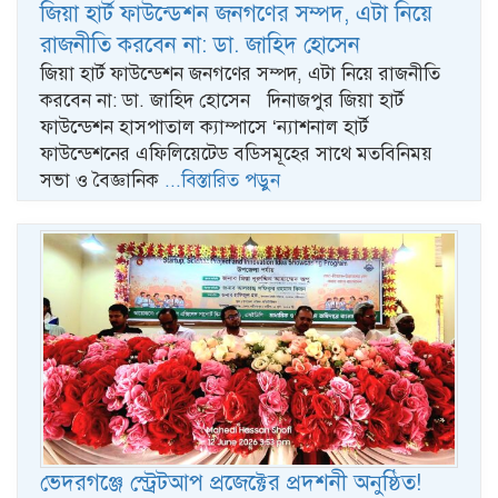
জিয়া হার্ট ফাউন্ডেশন জনগণের সম্পদ, এটা নিয়ে
রাজনীতি করবেন না: ডা. জাহিদ হোসেন
জিয়া হার্ট ফাউন্ডেশন জনগণের সম্পদ, এটা নিয়ে রাজনীতি
করবেন না: ডা. জাহিদ হোসেন দিনাজপুর জিয়া হার্ট
ফাউন্ডেশন হাসপাতাল ক্যাম্পাসে ‘ন্যাশনাল হার্ট
ফাউন্ডেশনের এফিলিয়েটেড বডিসমূহের সাথে মতবিনিময়
সভা ও বৈজ্ঞানিক
...বিস্তারিত পড়ুন
ভেদরগঞ্জে স্ট্রেটআপ প্রজেক্টের প্রদশনী অনুষ্ঠিত!