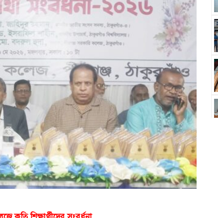
ে কৃতি শিক্ষার্থীদের সংবর্ধনা