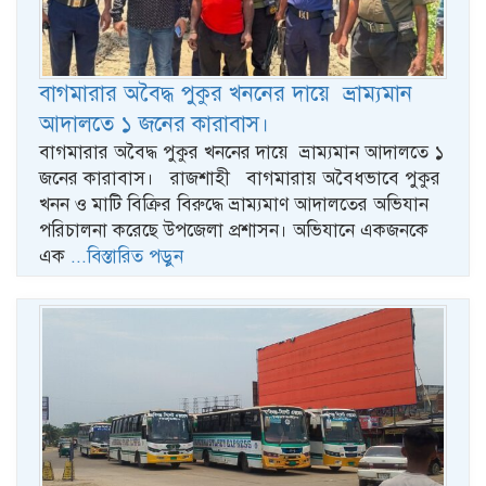
বাগমারার অবৈদ্ধ পুকুর খননের দায়ে ভ্রাম্যমান
আদালতে ১ জনের কারাবাস।
বাগমারার অবৈদ্ধ পুকুর খননের দায়ে ভ্রাম্যমান আদালতে ১
জনের কারাবাস। রাজশাহী বাগমারায় অবৈধভাবে পুকুর
খনন ও মাটি বিক্রির বিরুদ্ধে ভ্রাম্যমাণ আদালতের অভিযান
পরিচালনা করেছে উপজেলা প্রশাসন। অভিযানে একজনকে
এক
...বিস্তারিত পড়ুন