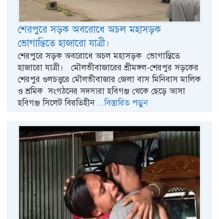
শেরপুরে সড়ক অবরোধে অচল মহাসড়ক
ভোগান্তিতে হাজারো যাত্রী।
শেরপুরে সড়ক অবরোধে অচল মহাসড়ক ভোগান্তিতে
হাজারো যাত্রী। মৌলভীবাজারের শ্রীমঙ্গল-শেরপুর সড়কের
শেরপুর গুলচত্ত্বরে মৌলভীবাজার জেলা বাস মিনিবাস মালিক
ও শ্রমিক সংগঠনের সদস্যরা হবিগঞ্জ থেকে ছেড়ে আসা
হবিগঞ্জ সিলেট বিরতিহীন
...বিস্তারিত পড়ুন