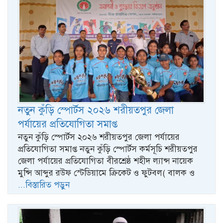
নতুন কুঁড়ি স্পোর্টস ২০২৬ শরীয়তপুর জেলা
পর্যায়ের প্রতিযোগিতা সমাপ্ত
নতুন কুঁড়ি স্পোর্টস ২০২৬ শরীয়তপুর জেলা পর্যায়ের
প্রতিযোগিতা সমাপ্ত নতুন কুঁড়ি স্পোর্টস কর্মসূচি শরীয়তপুর
জেলা পর্যায়ের প্রতিযোগিতা বীরশ্রেষ্ঠ শহীদ ল্যান্স নায়েক
মুন্সি আব্দুর রউফ স্টেডিয়ামে ক্রিকেট ও ফুটবল( বালক ও
...বিস্তারিত পড়ুন