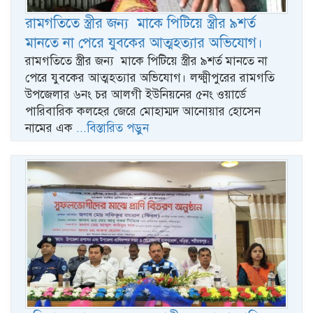
রামগতিতে স্ত্রীর জন্য মাকে পিটিয়ে স্ত্রীর ৯শর্ত
মানতে না পেরে যুবকের আত্মহত্যার অভিযোগ।
রামগতিতে স্ত্রীর জন্য মাকে পিটিয়ে স্ত্রীর ৯শর্ত মানতে না
পেরে যুবকের আত্মহত্যার অভিযোগ। লক্ষ্মীপুরের রামগতি
উপজেলার ৬নং চর আলগী ইউনিয়নের ৫নং ওয়ার্ডে
পারিবারিক কলহের জেরে মোহাম্মদ আনোয়ার হোসেন
নামের এক
...বিস্তারিত পড়ুন