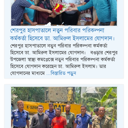
শেরপুর হাসপাতালে নতুন পরিবার পরিকল্পনা
কর্মকর্তা হিসেবে ডা. আমিরুল ইসলামের যোগদান।
শেরপুর হাসপাতালে নতুন পরিবার পরিকল্পনা কর্মকর্তা
হিসেবে ডা. আমিরুল ইসলামের যোগদান। বগুড়ার শেরপুর
উপজেলা স্বাস্থ্য কমপ্লেক্সে নতুন পরিবার পরিকল্পনা কর্মকর্তা
হিসেবে যোগদান করেছেন ডা. আমিরুল ইসলাম। তার
যোগদানের মাধ্যমে
...বিস্তারিত পড়ুন