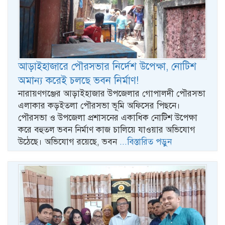
আড়াইহাজারে পৌরসভার নির্দেশ উপেক্ষা, নোটিশ
অমান্য করেই চলছে ভবন নির্মাণ!
নারায়ণগঞ্জের আড়াইহাজার উপজেলার গোপালদী পৌরসভা
এলাকার কড়ইতলা পৌরসভা ভূমি অফিসের পিছনে।
পৌরসভা ও উপজেলা প্রশাসনের একাধিক নোটিশ উপেক্ষা
করে বহুতল ভবন নির্মাণ কাজ চালিয়ে যাওয়ার অভিযোগ
উঠেছে। অভিযোগ রয়েছে, ভবন
...বিস্তারিত পড়ুন