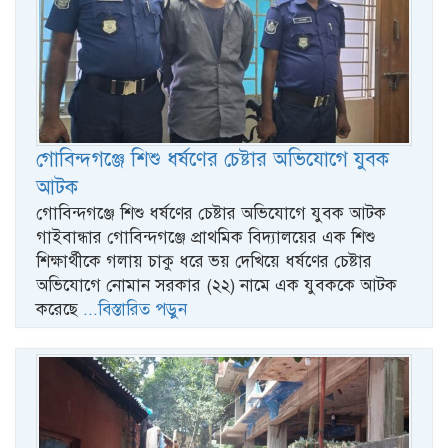
গোবিন্দগঞ্জে শিশু ধর্ষণের চেষ্টার অভিযোগে যুবক
আটক
গোবিন্দগঞ্জে শিশু ধর্ষণের চেষ্টার অভিযোগে যুবক আটক
গাইবান্ধার গোবিন্দগঞ্জে প্রাথমিক বিদ্যালয়ের এক শিশু
শিক্ষার্থীকে গলায় চাকু ধরে ভয় দেখিয়ে ধর্ষণের চেষ্টার
অভিযোগে নোমান সরকার (২২) নামে এক যুবককে আটক
করেছে
...বিস্তারিত পড়ুন