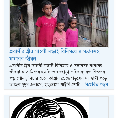
প্রবাসীর স্ত্রীর সাহসী লড়াই বিনিময়ে ৪ সন্তানসহ
যাযাবর জীবন!
প্রবাসীর স্ত্রীর সাহসী লড়াই বিনিময়ে ৪ সন্তানসহ যাযাবর
জীবন! আসামিদের হুমকিতে ঘরছাড়া পরিবার; বন্ধ শিশুদের
পড়াশোনা, বিচার চেয়ে কান্নায় ভেঙে পড়লেন মা স্বামী পড়ে
আছেন সুদূর প্রবাসে, হাড়ভাঙা খাটুনি খেটে
...বিস্তারিত পড়ুন