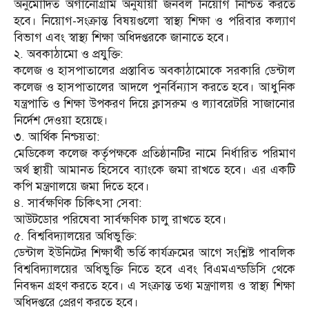
অনুমোদিত অর্গানোগ্রাম অনুযায়ী জনবল নিয়োগ নিশ্চিত করতে
হবে। নিয়োগ-সংক্রান্ত বিষয়গুলো স্বাস্থ্য শিক্ষা ও পরিবার কল্যাণ
বিভাগ এবং স্বাস্থ্য শিক্ষা অধিদপ্তরকে জানাতে হবে।
২. অবকাঠামো ও প্রযুক্তি:
কলেজ ও হাসপাতালের প্রস্তাবিত অবকাঠামোকে সরকারি ডেন্টাল
কলেজ ও হাসপাতালের আদলে পুনর্বিন্যাস করতে হবে। আধুনিক
যন্ত্রপাতি ও শিক্ষা উপকরণ দিয়ে ক্লাসরুম ও ল্যাবরেটরি সাজানোর
নির্দেশ দেওয়া হয়েছে।
৩. আর্থিক নিশ্চয়তা:
মেডিকেল কলেজ কর্তৃপক্ষকে প্রতিষ্ঠানটির নামে নির্ধারিত পরিমাণ
অর্থ স্থায়ী আমানত হিসেবে ব্যাংকে জমা রাখতে হবে। এর একটি
কপি মন্ত্রণালয়ে জমা দিতে হবে।
৪. সার্বক্ষণিক চিকিৎসা সেবা:
আউটডোর পরিষেবা সার্বক্ষণিক চালু রাখতে হবে।
৫. বিশ্ববিদ্যালয়ের অধিভুক্তি:
ডেন্টাল ইউনিটের শিক্ষার্থী ভর্তি কার্যক্রমের আগে সংশ্লিষ্ট পাবলিক
বিশ্ববিদ্যালয়ের অধিভুক্তি নিতে হবে এবং বিএমএন্ডডিসি থেকে
নিবন্ধন গ্রহণ করতে হবে। এ সংক্রান্ত তথ্য মন্ত্রণালয় ও স্বাস্থ্য শিক্ষা
অধিদপ্তরে প্রেরণ করতে হবে।