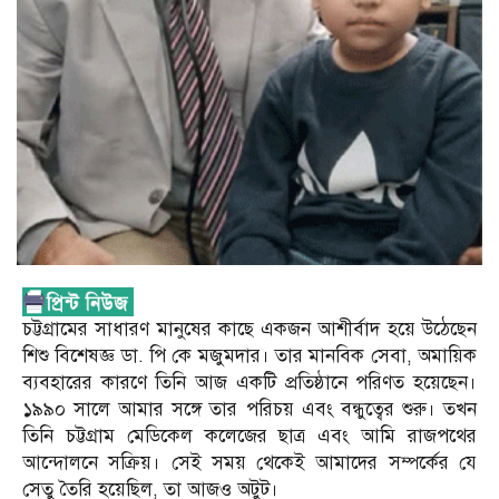
চট্টগ্রামের সাধারণ মানুষের কাছে একজন আশীর্বাদ হয়ে উঠেছেন
শিশু বিশেষজ্ঞ ডা. পি কে মজুমদার। তার মানবিক সেবা, অমায়িক
ব্যবহারের কারণে তিনি আজ একটি প্রতিষ্ঠানে পরিণত হয়েছেন।
১৯৯০ সালে আমার সঙ্গে তার পরিচয় এবং বন্ধুত্বের শুরু। তখন
তিনি চট্টগ্রাম মেডিকেল কলেজের ছাত্র এবং আমি রাজপথের
আন্দোলনে সক্রিয়। সেই সময় থেকেই আমাদের সম্পর্কের যে
সেতু তৈরি হয়েছিল, তা আজও অটুট।