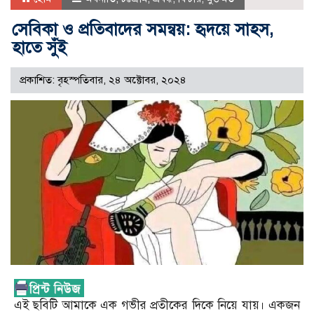
সেবিকা ও প্রতিবাদের সমন্বয়: হৃদয়ে সাহস,
হাতে সুঁই
প্রকাশিত: বৃহস্পতিবার, ২৪ অক্টোবর, ২০২৪
এই ছবিটি আমাকে এক গভীর প্রতীকের দিকে নিয়ে যায়। একজন