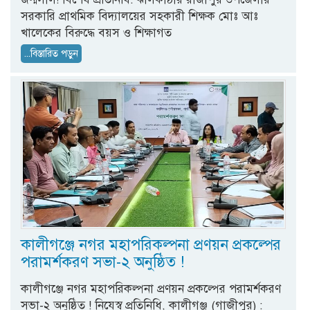
সরকারি প্রাথমিক বিদ্যালয়ের সহকারী শিক্ষক মোঃ আঃ
খালেকের বিরুদ্ধে বয়স ও শিক্ষাগত
...বিস্তারিত পড়ুন
কালীগঞ্জে নগর মহাপরিকল্পনা প্রণয়ন প্রকল্পের
পরামর্শকরণ সভা-২ অনুষ্ঠিত !
কালীগঞ্জে নগর মহাপরিকল্পনা প্রণয়ন প্রকল্পের পরামর্শকরণ
সভা-২ অনুষ্ঠিত ! নিযেস্ব প্রতিনিধি, কালীগঞ্জ (গাজীপুর) :