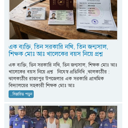
এক ব্যক্তি, তিন সরকারি নথি, তিন জন্মসাল,
শিক্ষক মোঃ আঃ খালেকের বয়স নিয়ে প্রশ্ন
এক ব্যক্তি, তিন সরকারি নথি, তিন জন্মসাল, শিক্ষক মোঃ আঃ
খালেকের বয়স নিয়ে প্রশ্ন নিযেস্ব প্রতিনিধি ,ঝালকাঠীর :
ঝালকাঠীর রাজাপুর উপজেলার এক সরকারি প্রাথমিক
বিদ্যালয়ের সহকারী শিক্ষক মোঃ আঃ
...বিস্তারিত পড়ুন