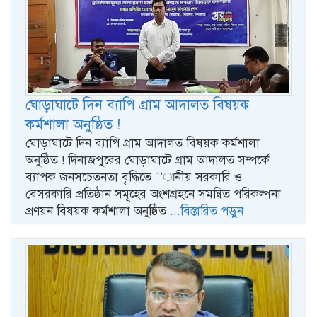
ঘোড়াঘাটে দিন ব্যাপি গ্রাম আদালত বিষয়ক
কর্মশালা অনুষ্ঠিত !
ঘোড়াঘাটে দিন ব্যাপি গ্রাম আদালত বিষয়ক কর্মশালা
অনুষ্ঠিত ! দিনাজপুরের ঘোড়াঘাটে গ্রাম আদালত সম্পর্কে
ব্যাপক জনসচেতনতা বৃদ্ধিতে ¯’ানীয় সরকারি ও
বেসরকারি প্রতিষ্ঠান সমূহের অংশগ্রহনে সমন্বিত পরিকল্পনা
প্রণয়ন বিষয়ক কর্মশালা অনুষ্ঠিত
...বিস্তারিত পড়ুন