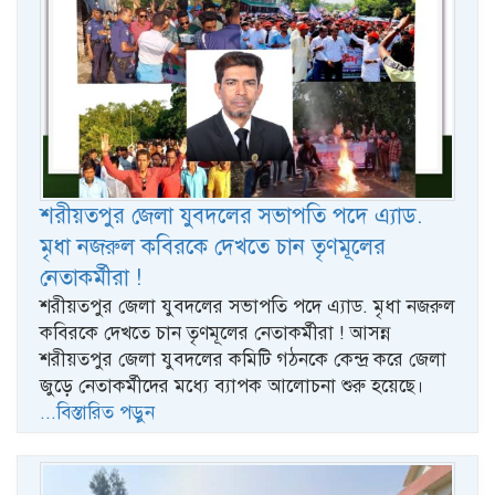
শরীয়তপুর জেলা যুবদলের সভাপতি পদে এ্যাড.
মৃধা নজরুল কবিরকে দেখতে চান তৃণমূলের
নেতাকর্মীরা !
শরীয়তপুর জেলা যুবদলের সভাপতি পদে এ্যাড. মৃধা নজরুল
কবিরকে দেখতে চান তৃণমূলের নেতাকর্মীরা ! আসন্ন
শরীয়তপুর জেলা যুবদলের কমিটি গঠনকে কেন্দ্র করে জেলা
জুড়ে নেতাকর্মীদের মধ্যে ব্যাপক আলোচনা শুরু হয়েছে।
...বিস্তারিত পড়ুন