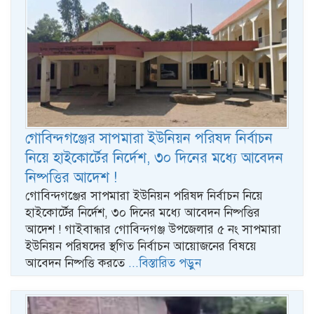
গোবিন্দগঞ্জের সাপমারা ইউনিয়ন পরিষদ নির্বাচন
নিয়ে হাইকোর্টের নির্দেশ, ৩০ দিনের মধ্যে আবেদন
নিষ্পত্তির আদেশ !
গোবিন্দগঞ্জের সাপমারা ইউনিয়ন পরিষদ নির্বাচন নিয়ে
হাইকোর্টের নির্দেশ, ৩০ দিনের মধ্যে আবেদন নিষ্পত্তির
আদেশ ! গাইবান্ধার গোবিন্দগঞ্জ উপজেলার ৫ নং সাপমারা
ইউনিয়ন পরিষদের স্থগিত নির্বাচন আয়োজনের বিষয়ে
আবেদন নিষ্পত্তি করতে
...বিস্তারিত পড়ুন