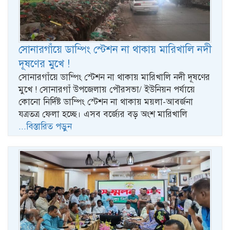
সোনারগাঁয়ে ডাম্পিং স্টেশন না থাকায় মারিখালি নদী
দূষণের মুখে !
সোনারগাঁয়ে ডাম্পিং স্টেশন না থাকায় মারিখালি নদী দূষণের
মুখে ! সোনারগাঁ উপজেলায় পৌরসভা/ ইউনিয়ন পর্যায়ে
কোনো নির্দিষ্ট ডাম্পিং স্টেশন না থাকায় ময়লা-আবর্জনা
যত্রতত্র ফেলা হচ্ছে। এসব বর্জ্যের বড় অংশ মারিখালি
...বিস্তারিত পড়ুন