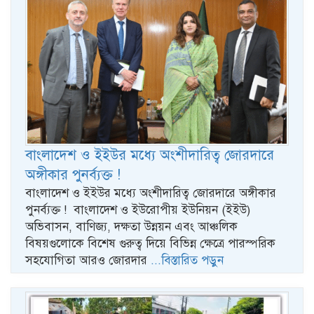
বাংলাদেশ ও ইইউর মধ্যে অংশীদারিত্ব জোরদারে
অঙ্গীকার পুনর্ব্যক্ত !
বাংলাদেশ ও ইইউর মধ্যে অংশীদারিত্ব জোরদারে অঙ্গীকার
পুনর্ব্যক্ত ! বাংলাদেশ ও ইউরোপীয় ইউনিয়ন (ইইউ)
অভিবাসন, বাণিজ্য, দক্ষতা উন্নয়ন এবং আঞ্চলিক
বিষয়গুলোকে বিশেষ গুরুত্ব দিয়ে বিভিন্ন ক্ষেত্রে পারস্পরিক
সহযোগিতা আরও জোরদার
...বিস্তারিত পড়ুন