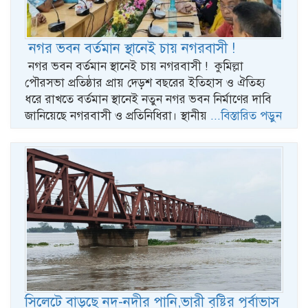
নগর ভবন বর্তমান স্থানেই চায় নগরবাসী !
নগর ভবন বর্তমান স্থানেই চায় নগরবাসী ! কুমিল্লা
পৌরসভা প্রতিষ্ঠার প্রায় দেড়শ বছরের ইতিহাস ও ঐতিহ্য
ধরে রাখতে বর্তমান স্থানেই নতুন নগর ভবন নির্মাণের দাবি
জানিয়েছে নগরবাসী ও প্রতিনিধিরা। স্থানীয়
...বিস্তারিত পড়ুন
সিলেটে বাড়ছে নদ-নদীর পানি,ভারী বৃষ্টির পূর্বাভাস