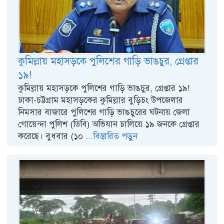
কুমিল্লায় মহাসড়কে পুলিশের গাড়ি ভাঙচুর, গ্রেপ্তার
১৯!
কুমিল্লায় মহাসড়কে পুলিশের গাড়ি ভাঙচুর, গ্রেপ্তার ১৯!
ঢাকা-চট্টগ্রাম মহাসড়কের কুমিল্লার বুড়িচং উপজেলার
নিমসার বাজারে পুলিশের গাড়ি ভাঙচুরের ঘটনায় জেলা
গোয়েন্দা পুলিশ (ডিবি) অভিযান চালিয়ে ১৯ জনকে গ্রেপ্তার
করেছে। বুধবার (১০
...বিস্তারিত পড়ুন