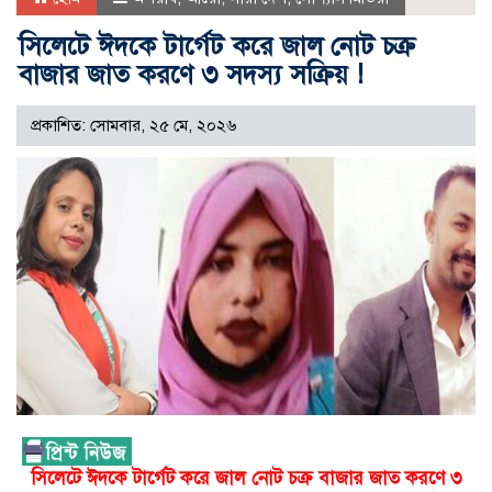
সিলেটে ঈদকে টার্গেট করে জাল নোট চক্র
বাজার জাত করণে ৩ সদস্য সক্রিয় !
প্রকাশিত: সোমবার, ২৫ মে, ২০২৬
সিলেটে ঈদকে টার্গেট করে জাল নোট চক্র বাজার জাত করণে ৩