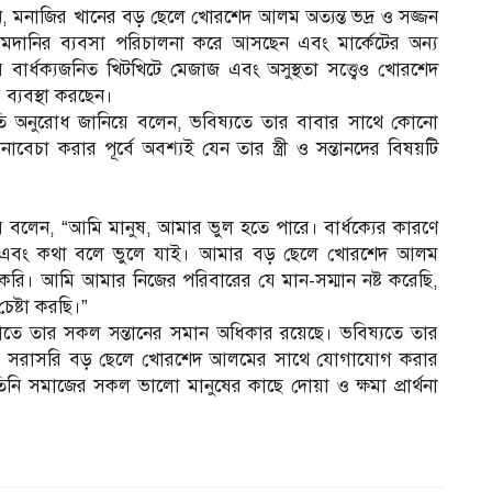
নান, মনাজির খানের বড় ছেলে খোরশেদ আলম অত্যন্ত ভদ্র ও সজ্জন
 আমদানির ব্যবসা পরিচালনা করে আসছেন এবং মার্কেটের অন্য
র্ধক্যজনিত খিটখিটে মেজাজ এবং অসুস্থতা সত্ত্বেও খোরশেদ
ব্যবস্থা করছেন।
্রতি অনুরোধ জানিয়ে বলেন, ভবিষ্যতে তার বাবার সাথে কোনো
াবেচা করার পূর্বে অবশ্যই যেন তার স্ত্রী ও সন্তানদের বিষয়টি
ে বলেন, “আমি মানুষ, আমার ভুল হতে পারে। বার্ধক্যের কারণে
ি এবং কথা বলে ভুলে যাই। আমার বড় ছেলে খোরশেদ আলম
করি। আমি আমার নিজের পরিবারের যে মান-সম্মান নষ্ট করেছি,
েষ্টা করছি।”
ে তাতে তার সকল সন্তানের সমান অধিকার রয়েছে। ভবিষ্যতে তার
িলে সরাসরি বড় ছেলে খোরশেদ আলমের সাথে যোগাযোগ করার
নি সমাজের সকল ভালো মানুষের কাছে দোয়া ও ক্ষমা প্রার্থনা