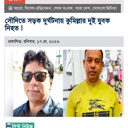
আরো
,
বিশেষ প্রতিবেদন
,
শোক সংবাদ
,
সারা দেশ
,
সোশ্যাল মিডিয়া
সৌদিতে সড়ক দুর্ঘটনায় কুমিল্লার দুই যুবক
নিহত !
প্রকাশিত: রবিবার, ১৭ মে, ২০২৬