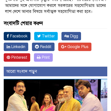
আমাদের সঙ্গে যোগাযোগ করলে সরকারের সহযোগিতায় তাদের
লাশ দেশে আনার বিষয়ে সর্বাত্মক সহযোগিতা করা হবে।
সংবাদটি শেয়ার করুন
Facebook
Twitter
Digg
Linkedin
Reddit
Google Plus
Pinterest
Print
আরো সংবাদ পড়ুন