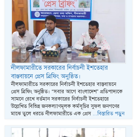
নীলফামারীতে সরকারের নির্বাচনী ইশতেহার
বাস্তবায়নে প্রেস ব্রিফিং অনুষ্ঠিত।
নীলফামারীতে সরকারের নির্বাচনী ইশতেহার বাস্তবায়নে
প্রেস ব্রিফিং অনুষ্ঠিত। “সবার আগে বাংলাদেশ” প্রতিপাদ্যকে
সামনে রেখে বর্তমান সরকারের নির্বাচনী ইশতেহারে
উল্লেখিত বিভিন্ন জনকল্যাণমূলক কর্মসূচির সুফল জনগণের
মাঝে তুলে ধরতে নীলফামারীতে এক প্রেস
...বিস্তারিত পড়ুন