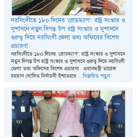
নরসিংদীতে ১৮০ দিনের ‘রোডম্যাপ’: রাষ্ট্র সংস্কার ও
সুশাসনে নতুন দিগন্ত উপ রাষ্ট্র সংস্কার ও সুশাসনে
গুরুত্ব দিয়ে নরসিংদী জেলা তথ্য অফিসের বিশেষ
প্রচারণা
নরসিংদীতে ১৮০ দিনের ‘রোডম্যাপ’: রাষ্ট্র সংস্কার ও সুশাসনে
নতুন দিগন্ত উপ রাষ্ট্র সংস্কার ও সুশাসনে গুরুত্ব দিয়ে নরসিংদী
জেলা তথ্য অফিসের বিশেষ প্রচারণা প্রধানমন্ত্রী তারেক
রহমান ঘোষিত নির্বাচনী ইশতেহার
...বিস্তারিত পড়ুন