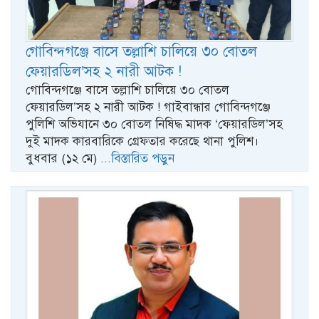
গোবিন্দগঞ্জে বাসে তল্লাশি চালিয়ে ৩০ বোতল
ফেয়ারডিল’সহ ২ নারী আটক !
গোবিন্দগঞ্জে বাসে তল্লাশি চালিয়ে ৩০ বোতল
ফেয়ারডিল’সহ ২ নারী আটক ! গাইবান্ধার গোবিন্দগঞ্জে
পুলিশি অভিযানে ৩০ বোতল নিষিদ্ধ মাদক ‘ফেয়ারডিল’সহ
দুই মাদক কারবারিকে গ্রেফতার করেছে থানা পুলিশ।
বুধবার (১২ মে)
...বিস্তারিত পড়ুন