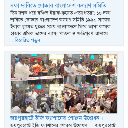
দফা দাবিতে সোচ্চার বাংলাদেশ কল্যাণ সমিতি
তিন দশক ধরে বঞ্চিত ইরাক-কুয়েত প্রত্যাগতরা: ১০ দফা
দাবিতে সোচ্চার বাংলাদেশ কল্যাণ সমিতি ​১৯৯০ সালের
ইরাক-কুয়েত যুদ্ধের সময় বাংলাদেশে ফিরে আসা কয়েক
হাজার শ্রমিক তাদের ন্যায্য পাওনা ও ক্ষতিপূরণ আদায়ে
...বিস্তারিত পড়ুন
জয়পুরহাটে ইজি ফ্যাশানের শোরুম উদ্বোধন ।
জয়পুরহাটে ইজি ফ্যাশানের শোরুম উদ্বোধন । জয়পুরহাটে