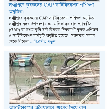
লক্ষ্মীপুরে কৃষকদের GAP সার্টিফিকেশন প্রশিক্ষণ
অনুষ্ঠিত।
লক্ষ্মীপুরে কৃষকদের GAP সার্টিফিকেশন প্রশিক্ষণ অনুষ্ঠিত।
লক্ষ্মীপুর সদর উপজেলায় গুড এগ্রিকালচারাল প্র্যাকটিস
(GAP) বা উত্তম কৃষি চর্চা বিষয়ক দিনব্যাপী কৃষক প্রশিক্ষণ
ও সার্টিফিকেশন কর্মসূচি অনুষ্ঠিত হয়েছে। মঙ্গলবার সকাল
থেকে বিকেল
...বিস্তারিত পড়ুন
আড়াইহাজারে অবৈধভাবে ড্রেজার দিয়ে বালু