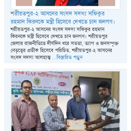
শরীয়তপুর-২ আসনের সংসদ সদস্য সফিকুর
রহমান কিরনকে মন্ত্রী হিসেবে দেখতে চান জনগণ।
শরীয়তপুর-২ আসনের সংসদ সদস্য সফিকুর রহমান
কিরনকে মন্ত্রী হিসেবে দেখতে চান জনগণ। শরীয়তপুর
জেলার রাজনীতিতে দীর্ঘদিন ধরে সততা, ত্যাগ ও জনসম্পৃক্ত
নেতৃত্বের প্রতীক হিসেবে পরিচিত, শরীয়তপুর-২ আসনের
সংসদ সদস্য আলহাজ্ব
...বিস্তারিত পড়ুন