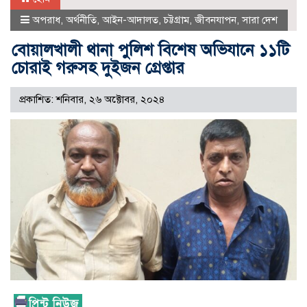
অপরাধ
,
অর্থনীতি
,
আইন-আদালত
,
চট্টগ্রাম
,
জীবনযাপন
,
সারা দেশ
বোয়ালখালী থানা পুলিশ বিশেষ অভিযানে ১১টি
চোরাই গরুসহ দুইজন গ্রেপ্তার
প্রকাশিত: শনিবার, ২৬ অক্টোবর, ২০২৪