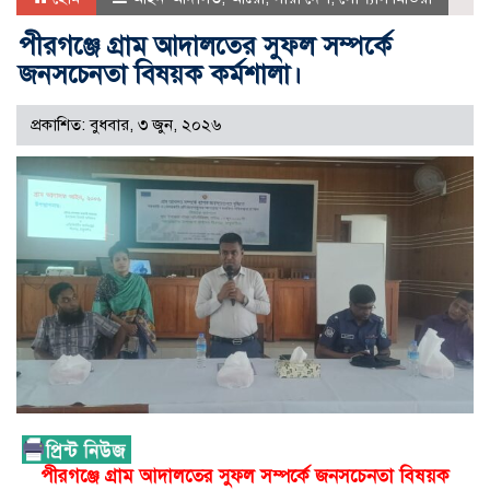
পীরগঞ্জে গ্রাম আদালতের সুফল সম্পর্কে
জনসচেনতা বিষয়ক কর্মশালা।
প্রকাশিত: বুধবার, ৩ জুন, ২০২৬
পীরগঞ্জে গ্রাম আদালতের সুফল সম্পর্কে জনসচেনতা বিষয়ক