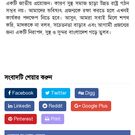
একটি জাতীয় প্রয়োজন। কারণ সুস্থ সমাজ ছাড়া উন্নত রাষ্ট্র গঠন
সম্ভব নয়। আমাদের ভবিষ্যৎ প্রজন্মকে রক্ষা করতে হলে এখনই
কার্যকর পদক্ষেপ নিতে হবে। আসুন, আমরা সবাই মিলে শপথ
করি, মাদককে না বলব, সচেতনতা বাড়াব এবং আগামী প্রজন্মের
জন্য একটি নিরাপদ, সুস্থ ও সুন্দর বাংলাদেশ গড়ে তুলব।
সংবাদটি শেয়ার করুন
Facebook
Twitter
Digg
Linkedin
Reddit
Google Plus
Pinterest
Print