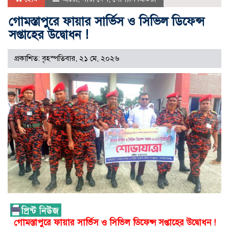
গোমস্তাপুরে ফায়ার সার্ভিস ও সিভিল ডিফেন্স
সপ্তাহের উদ্বোধন !
প্রকাশিত: বৃহস্পতিবার, ২১ মে, ২০২৬
গোমস্তাপুরে ফায়ার সার্ভিস ও সিভিল ডিফেন্স সপ্তাহের উদ্বোধন !