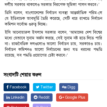
দলীয় সরকার থাকলেও সরকার নিরপেক্ষ ভূমিকা পালন করবে।’
তিনি বলেন, বাংলাদেশের নির্বাচন ব্যবস্থা আন্তর্জাতিক পরিম-লে
যে ইতিবাচক ভাবমূর্তি তৈরি করেছে, সেটি ধরে রাখতে নির্বাচন
কমিশন সর্বোচ্চ গুরুত্ব দিচ্ছে।
ইসি আনোয়ারুল ইসলাম সরকার বলেন, ‘আমাদের দেশ বিশ্বের
মধ্যে যেভাবে সুনাম অর্জন করছে, সেই সুনাম নষ্ট হতে দিতে পারি
না। রাজনৈতিক দলগুলোও ভালো নির্বাচন চায়, সরকারও চায়।
নির্বাচন কমিশনও ভালো নির্বাচনের জন্য যত ধরনের পদ্ধতি
রয়েছে, সব পদ্ধতি প্রয়োগের চেষ্টা করবে।’
সংবাদটি শেয়ার করুন
Facebook
Twitter
Digg
Linkedin
Reddit
Google Plus