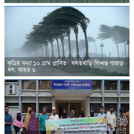
কৃত্রিম বন্যা:১০ গ্রাম প্লাবিত : বসতবাড়ি বিধ্বস্ত পাহাড়
ধস: আহত ৬