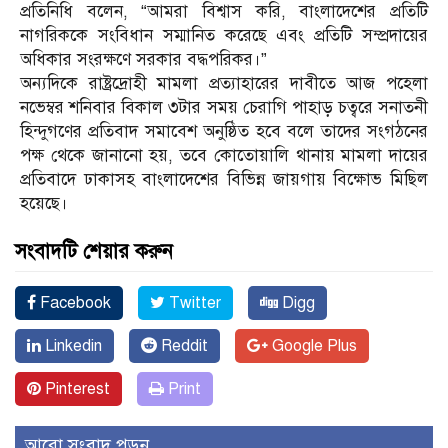
প্রতিনিধি বলেন, “আমরা বিশ্বাস করি, বাংলাদেশের প্রতিটি
নাগরিককে সংবিধান সম্মানিত করেছে এবং প্রতিটি সম্প্রদায়ের
অধিকার সংরক্ষণে সরকার বদ্ধপরিকর।”
অন্যদিকে রাষ্ট্রদ্রোহী মামলা প্রত্যাহারের দাবীতে আজ পহেলা
নভেম্বর শনিবার বিকাল ৩টার সময় চেরাগি পাহাড় চত্বরে সনাতনী
হিন্দুগণের প্রতিবাদ সমাবেশ অনুষ্ঠিত হবে বলে তাদের সংগঠনের
পক্ষ থেকে জানানো হয়, তবে কোতোয়ালি থানায় মামলা দায়ের
প্রতিবাদে ঢাকাসহ বাংলাদেশের বিভিন্ন জায়গায় বিক্ষোভ মিছিল
হয়েছে।
সংবাদটি শেয়ার করুন
Facebook
Twitter
Digg
Linkedin
Reddit
Google Plus
Pinterest
Print
আরো সংবাদ পড়ুন