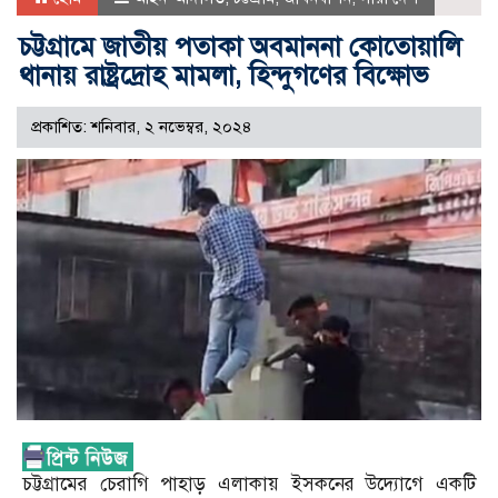
চট্টগ্রামে জাতীয় পতাকা অবমাননা কোতোয়ালি
থানায় রাষ্ট্রদ্রোহ মামলা, হিন্দুগণের বিক্ষোভ
প্রকাশিত: শনিবার, ২ নভেম্বর, ২০২৪
চট্টগ্রামের চেরাগি পাহাড় এলাকায় ইসকনের উদ্যোগে একটি