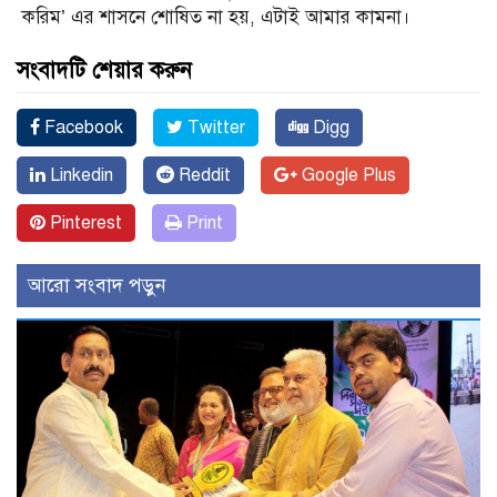
করিম’ এর শাসনে শোষিত না হয়, এটাই আমার কামনা।
সংবাদটি শেয়ার করুন
Facebook
Twitter
Digg
Linkedin
Reddit
Google Plus
Pinterest
Print
আরো সংবাদ পড়ুন