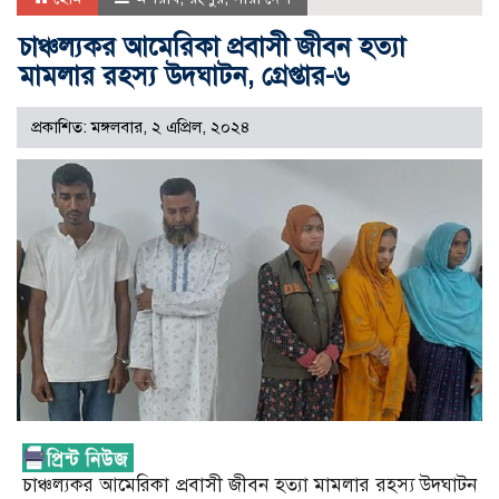
চাঞ্চল্যকর আমেরিকা প্রবাসী জীবন হত্যা
মামলার রহস্য উদঘাটন, গ্রেপ্তার-৬
প্রকাশিত: মঙ্গলবার, ২ এপ্রিল, ২০২৪
চাঞ্চল্যকর আমেরিকা প্রবাসী জীবন হত্যা মামলার রহস্য উদঘাটন