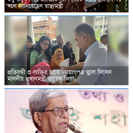
বলে জানিয়েছেন স্বাস্থ্যমন্ত্রী
প্রতিবন্ধী ৩ ব্যক্তির হাতে নিয়োগপত্র তুলে দিলেন
মাননীয় প্রধানমন্ত্রী তারেক জিয়া