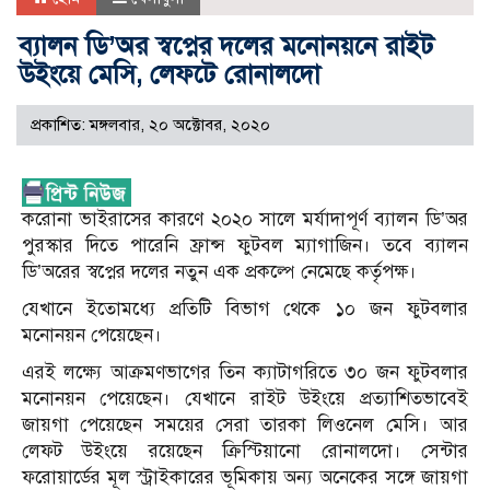
ব্যালন ডি’অর স্বপ্নের দলের মনোনয়নে রাইট
উইংয়ে মেসি, লেফটে রোনালদো
প্রকাশিত: মঙ্গলবার, ২০ অক্টোবর, ২০২০
করোনা ভাইরাসের কারণে ২০২০ সালে মর্যাদাপূর্ণ ব্যালন ডি’অর
পুরস্কার দিতে পারেনি ফ্রান্স ফুটবল ম্যাগাজিন। তবে ব্যালন
ডি’অরের স্বপ্নের দলের নতুন এক প্রকল্পে নেমেছে কর্তৃপক্ষ।
যেখানে ইতোমধ্যে প্রতিটি বিভাগ থেকে ১০ জন ফুটবলার
মনোনয়ন পেয়েছেন।
এরই লক্ষ্যে আক্রমণভাগের তিন ক্যাটাগরিতে ৩০ জন ফুটবলার
মনোনয়ন পেয়েছেন। যেখানে রাইট উইংয়ে প্রত্যাশিতভাবেই
জায়গা পেয়েছেন সময়ের সেরা তারকা লিওনেল মেসি। আর
লেফট উইংয়ে রয়েছেন ক্রিস্টিয়ানো রোনালদো। সেন্টার
ফরোয়ার্ডের মূল স্ট্রাইকারের ভূমিকায় অন্য অনেকের সঙ্গে জায়গা