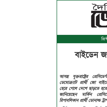
প্র
বাইডেন জয়
আসন্ন যুক্তরাষ্ট্রের প্রেসিডেন
ডেমোক্র্যাট প্রার্থী জো বাই
হেরে গেলে দেশে ছাড়তে হতে
জানিয়েছেন মার্কিন প্রেসি
রিপাবলিকান প্রার্থী ডোনাল্ড ট্রা